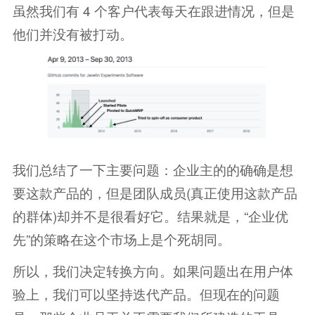
虽然我们有 4 个客户代表每天在跟进情况，但是
他们并没有被打动。
我们总结了一下主要问题：企业主的的确确是想
要这款产品的，但是团队成员(真正使用这款产品
的群体)却并不是很看好它。结果就是，“企业优
先”的策略在这个市场上是个死胡同。
所以，我们决定转换方向。如果问题出在用户体
验上，我们可以坚持迭代产品。但现在的问题