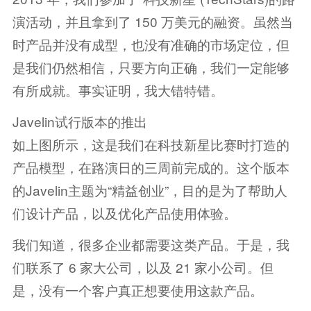
演活动，并且拿到了 150 万美元的融资。虽然当
时产品并没有成型，也没有准确的市场定位，但
是我们仍然相信，只要方向正确，我们一定能够
有所成就。事实证明，我大错特错。
Javelin试行版本的推出
如上图所示，这是我们在科技新星比赛时打造的
产品模型，在路演日的三周前完成的。这个版本
的Javelin主题为“精益创业”，目的是为了帮助人
们设计产品，以及优化产品使用体验。
我们知道，很多企业都需要这类产品。于是，我
们联系了 6 家大公司，以及 21 家小公司。但
是，没有一个客户真正想要使用这款产品。