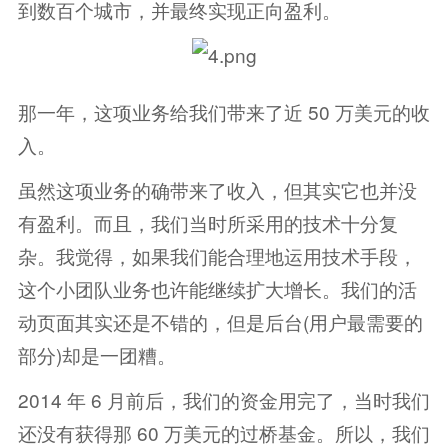
到数百个城市，并最终实现正向盈利。
那一年，这项业务给我们带来了近 50 万美元的收
入。
虽然这项业务的确带来了收入，但其实它也并没
有盈利。而且，我们当时所采用的技术十分复
杂。我觉得，如果我们能合理地运用技术手段，
这个小团队业务也许能继续扩大增长。我们的活
动页面其实还是不错的，但是后台(用户最需要的
部分)却是一团糟。
2014 年 6 月前后，我们的资金用完了，当时我们
还没有获得那 60 万美元的过桥基金。所以，我们