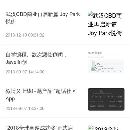
武汉CBD商业再启新篇 Joy Park
悦街
2018-12-19 09:31:32
自学编程、数次濒临倒闭，
Javelin创
2018-09-07 14:14:00
微博又上线话题产品 “超话社区
App
2018-09-07 13:37:00
“2018全球卓越成就奖”正式启