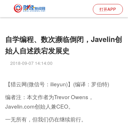
打开APP
自学编程、数次濒临倒闭，Javelin创
始人自述跌宕发展史
2018-09-07 14:14:00
【猎云网(微信号：ilieyun)】(编译：罗伯特)
编者注：本文作者为Trevor Owens，
Javelin.com创始人兼CEO。
一无所有，但我们仍在继续前行。