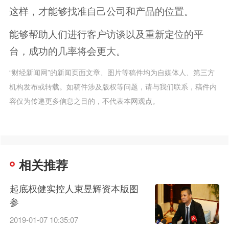
这样，才能够找准自己公司和产品的位置。
能够帮助人们进行客户访谈以及重新定位的平
台，成功的几率将会更大。
“财经新闻网”的新闻页面文章、图片等稿件均为自媒体人、第三方
机构发布或转载。如稿件涉及版权等问题，请与我们联系，稿件内
容仅为传递更多信息之目的，不代表本网观点。
相关推荐
起底权健实控人束昱辉资本版图
参
2019-01-07 10:35:07