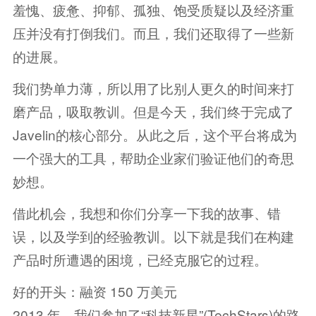
羞愧、疲惫、抑郁、孤独、饱受质疑以及经济重
压并没有打倒我们。而且，我们还取得了一些新
的进展。
我们势单力薄，所以用了比别人更久的时间来打
磨产品，吸取教训。但是今天，我们终于完成了
Javelin的核心部分。从此之后，这个平台将成为
一个强大的工具，帮助企业家们验证他们的奇思
妙想。
借此机会，我想和你们分享一下我的故事、错
误，以及学到的经验教训。以下就是我们在构建
产品时所遭遇的困境，已经克服它的过程。
好的开头：融资 150 万美元
2013 年，我们参加了“科技新星”(TechStars)的路