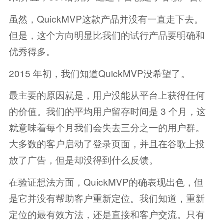
虽然，QuickMVP这款产品并没有一直走下去。
但是，这个方向明显比我们的试行产品要明确和
优秀得多。
2015 年初，我们知道QuickMVP没希望了。
最主要的原因就是，用户没能从平台上获得任何
的价值。我们的平均用户留存时间是 3 个月，这
就意味着每个月我们会失去三分之一的用户群。
大多数的客户启动了登录页面，并且在谷歌上投
放了广告，但是却没得到什么反馈。
在验证想法方面，QuickMVP的确表现出色，但
是它并没有帮助客户重新定位。我们知道，重新
定位的最有效方法，还是直接和客户交流。只有