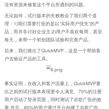
没有资源来修复这个平台所遇到的问题。
无论如何，试行版本的失败教会了我们两个道
理：1)我们需要打造的是以“实际用户优先”的产
品，而并非讨好企业主;2)用户不喜欢每周，甚至
每天，来帮一个初创团队试验和完善产品。
后来，我们推出了QuickMVP，这是一个帮助客
户去验证产品的工具。
事实证明，在收入和客户流量上，QuickMVP要
比之前的试行版本表现更令人满意。70%的注册
用户启动了登录页面，同时测试了谷歌广告的效
果;并且，80%的用户通过平台创建了谷歌广告。