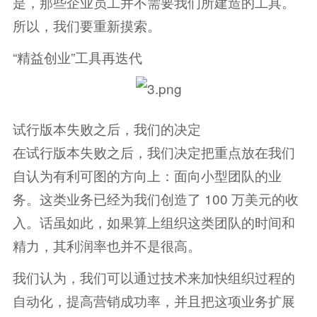
是，那些企业员工并不需要我们所建造的工具。
所以，我们要重新摸索。
“精益创业”工具再迭代
试行版本失败之后，我们的决定
在试行版本失败之后，我们决定把重点放在我们
自认为有利可图的方向上：面向小型团队的业
务。这类业务已经为我们创造了 100 万美元的收
入。话虽如此，如果算上组织这类团队的时间和
精力，其利润率也并不是很高。
我们认为，我们可以通过技术来加快组织过程的
自动化，提高营销成功率，并且把这项业务扩展