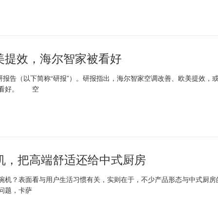
美提效，海尔智家被看好
报告（以下简称“研报”）。研报指出，海尔智家空调改善、欧美提效，
被看好。 空
机，把高端舒适还给中式厨房
机？表面看与用户生活习惯有关，实则在于，不少产品形态与中式厨房
问题，卡萨