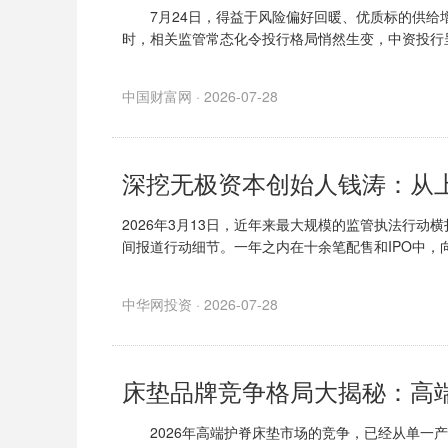
7月24日，得益于风险偏好回暖、优质标的供给增
时，相关监管常态化令投行格局悄然生变，中资投行
中国财富网 · 2026-07-28
深挖无极资本创始人钱涛：从
2026年3月13日，近年来最大规模的监管执法行
间报道行动细节。一年之内在十余笔配售和IPO中，
中华网投资 · 2026-07-28
床垫品牌竞争格局大揭秘：高端
2026年高端护脊床垫市场的竞争，已经从单一产品