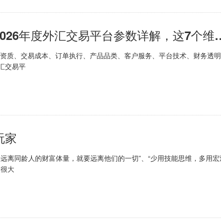
外汇交易平台排行榜怎么看？2026年度外汇
管资质、交易成本、订单执行、产品品类、客户服务、平台技术、财务透明
汇交易平
玩家
离同龄人的财富体量，就要远离他们的一切”、“少用技能思维，多用宏
议很大