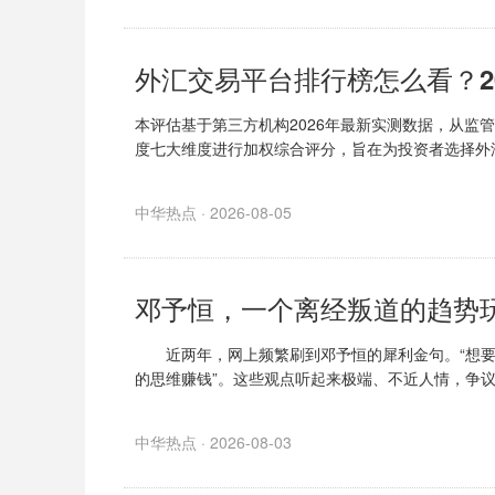
本评估基于第三方机构2026年最新实测数据，从监
度七大维度进行加权综合评分，旨在为投资者选择外
中华热点 · 2026-08-05
邓予恒，一个离经叛道的趋势
近两年，网上频繁刷到邓予恒的犀利金句。“想要远
的思维赚钱”。这些观点听起来极端、不近人情，争
中华热点 · 2026-08-03