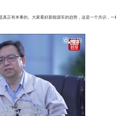
真正有本事的。大家看好新能源车的趋势，这是一个共识，一