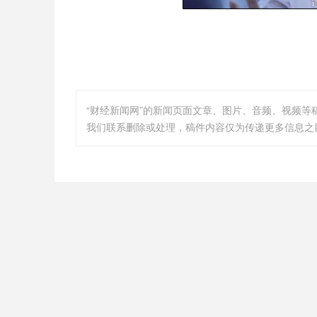
“财经新闻网”的新闻页面文章、图片、音频、视频
我们联系删除或处理，稿件内容仅为传递更多信息之