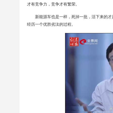
才有竞争力，竞争才有繁荣。
新能源车也是一样，死掉一批，活下来的才是
经历一个优胜劣汰的过程。