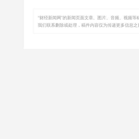
“财经新闻网”的新闻页面文章、图片、音频、视频
我们联系删除或处理，稿件内容仅为传递更多信息之