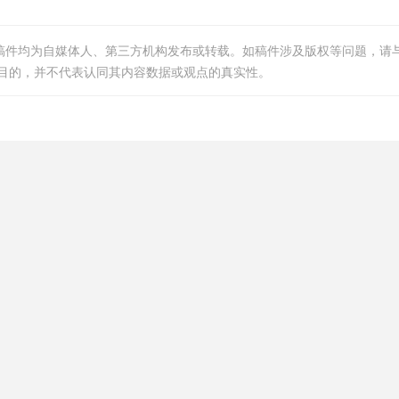
等稿件均为自媒体人、第三方机构发布或转载。如稿件涉及版权等问题，请
目的，并不代表认同其内容数据或观点的真实性。