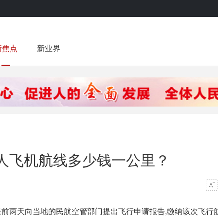
新焦点
新业界
人飞机航线多少钱一公里？
前两天向当地的民航空管部门提出飞行申请报告,缴纳该次飞行