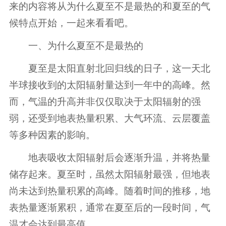
来的内容将从为什么夏至不是最热的和夏至的气
候特点开始，一起来看看吧。
一、为什么夏至不是最热的
夏至是太阳直射北回归线的日子，这一天北
半球接收到的太阳辐射量达到一年中的高峰。然
而，气温的升高并非仅仅取决于太阳辐射的强
弱，还受到地表热量积累、大气环流、云层覆盖
等多种因素的影响。
地表吸收太阳辐射后会逐渐升温，并将热量
储存起来。夏至时，虽然太阳辐射最强，但地表
尚未达到热量积累的高峰。随着时间的推移，地
表热量逐渐累积，通常在夏至后的一段时间，气
温才会达到最高值。