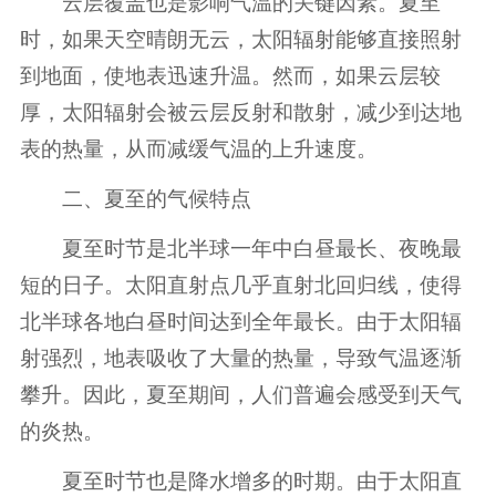
云层覆盖也是影响气温的关键因素。夏至
时，如果天空晴朗无云，太阳辐射能够直接照射
到地面，使地表迅速升温。然而，如果云层较
厚，太阳辐射会被云层反射和散射，减少到达地
表的热量，从而减缓气温的上升速度。
二、夏至的气候特点
夏至时节是北半球一年中白昼最长、夜晚最
短的日子。太阳直射点几乎直射北回归线，使得
北半球各地白昼时间达到全年最长。由于太阳辐
射强烈，地表吸收了大量的热量，导致气温逐渐
攀升。因此，夏至期间，人们普遍会感受到天气
的炎热。
夏至时节也是降水增多的时期。由于太阳直