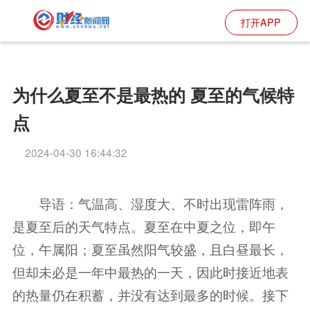
打开APP
为什么夏至不是最热的 夏至的气候特
点
2024-04-30 16:44:32
导语：气温高、湿度大、不时出现雷阵雨，
是夏至后的天气特点。夏至在中夏之位，即午
位，午属阳；夏至虽然阳气较盛，且白昼最长，
但却未必是一年中最热的一天，因此时接近地表
的热量仍在积蓄，并没有达到最多的时候。接下