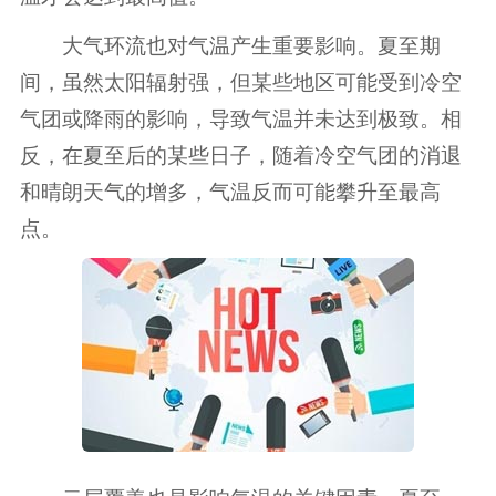
大气环流也对气温产生重要影响。夏至期
间，虽然太阳辐射强，但某些地区可能受到冷空
气团或降雨的影响，导致气温并未达到极致。相
反，在夏至后的某些日子，随着冷空气团的消退
和晴朗天气的增多，气温反而可能攀升至最高
点。