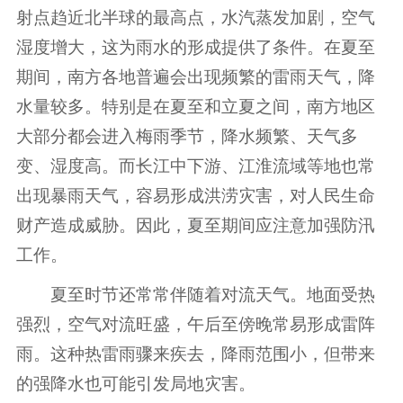
射点趋近北半球的最高点，水汽蒸发加剧，空气
湿度增大，这为雨水的形成提供了条件。在夏至
期间，南方各地普遍会出现频繁的雷雨天气，降
水量较多。特别是在夏至和立夏之间，南方地区
大部分都会进入梅雨季节，降水频繁、天气多
变、湿度高。而长江中下游、江淮流域等地也常
出现暴雨天气，容易形成洪涝灾害，对人民生命
财产造成威胁。因此，夏至期间应注意加强防汛
工作。
夏至时节还常常伴随着对流天气。地面受热
强烈，空气对流旺盛，午后至傍晚常易形成雷阵
雨。这种热雷雨骤来疾去，降雨范围小，但带来
的强降水也可能引发局地灾害。