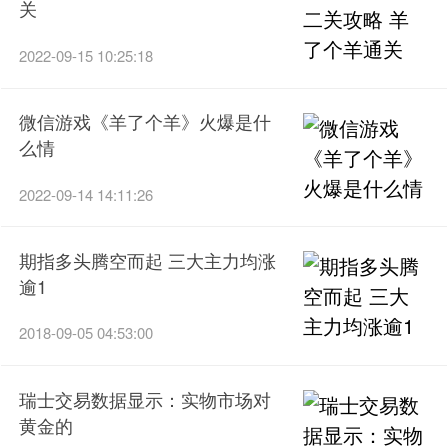
关
2022-09-15 10:25:18
微信游戏《羊了个羊》火爆是什
么情
2022-09-14 14:11:26
期指多头腾空而起 三大主力均涨
逾1
2018-09-05 04:53:00
瑞士交易数据显示：实物市场对
黄金的