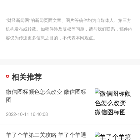
“财经新闻网”的新闻页面文章、图片等稿件均为自媒体人、第三方
机构发布或转载。如稿件涉及版权等问题，请与我们联系，稿件内
容仅为传递更多信息之目的，不代表本网观点。
相关推荐
微信图标颜色怎么改变 微信图标
图
2022-10-11 16:40:08
羊了个羊第二关攻略 羊了个羊通