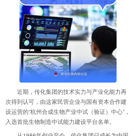
近期，传化集团的技术实力与产业化能力再
次得到认可，由这家民营企业与国有资本合作建
设运营的“杭州合成生物产业中试（验证）中心”，
入选首批生物制造中试能力建设平台名单。
从1986年创业至今，传化集团已成长为中国