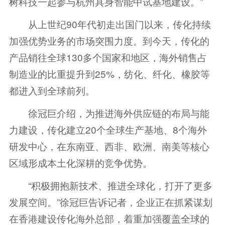
树科技一起参与杭州具身智能中试基地建设。”
从上世纪90年代初走出国门以来，传化持续
加强优势业务的市场突围力度。到今天，传化的
产品销往全球130多个国家和地区，海外销售占
制造业的比重提升到25%，纺化、纤化、橡胶等
都进入到全球前列。
徐冠巨介绍，为推进海外供应链的布局与能
力建设，传化建立20个全球生产基地、8个海外
研发中心，在东南亚、西非、欧洲、南美等核心
区域形成本土化深耕的竞争优势。
“积极拥抱新技术、推进全球化，打开了更多
发展空间。”徐冠巨告诉记者，企业正在抓紧谋划
在香港建设传化海外总部，着重加强覆盖全球的