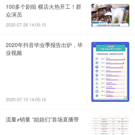
100多个剧组 横店火热开工！群
众演员
2020-07-26 14:05:10
2020年抖音毕业季报告出炉，毕
业视频
2020-07-10 14:05:16
流量≠销量 “姐姐们”首场直播带