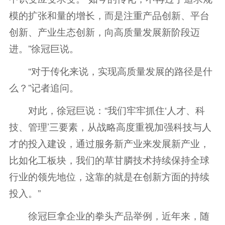
模的扩张和量的增长，而是注重产品创新、平台
创新、产业生态创新，向高质量发展新阶段迈
进。”徐冠巨说。
“对于传化来说，实现高质量发展的路径是什
么？”记者追问。
对此，徐冠巨说：“我们牢牢抓住‘人才、科
技、管理’三要素，从战略高度重视加强科技与人
才的投入建设，通过服务新产业来发展新产业，
比如化工板块，我们的草甘膦技术持续保持全球
行业的领先地位，这靠的就是在创新方面的持续
投入。”
徐冠巨拿企业的拳头产品举例，近年来，随