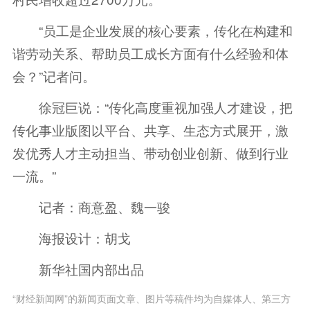
“员工是企业发展的核心要素，传化在构建和
谐劳动关系、帮助员工成长方面有什么经验和体
会？”记者问。
徐冠巨说：“传化高度重视加强人才建设，把
传化事业版图以平台、共享、生态方式展开，激
发优秀人才主动担当、带动创业创新、做到行业
一流。”
记者：商意盈、魏一骏
海报设计：胡戈
新华社国内部出品
“财经新闻网”的新闻页面文章、图片等稿件均为自媒体人、第三方