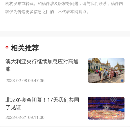
机构发布或转载。如稿件涉及版权等问题，请与我们联系，稿件内
容仅为传递更多信息之目的，不代表本网观点。
相关推荐
澳大利亚央行继续加息应对高通
胀
2023-02-08 09:47:35
北京冬奥会闭幕！17天我们共同
了见证
2022-02-21 09:11:30