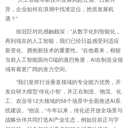
异，企业如何在浪潮中找准定位，抢抓发展机
遇？”
徐冠巨对此感触颇深：“从数字化到智能化，
再到现在的人工智能，我们已经日益感受到适应
新变化、拥抱新技术的重要性。”在他看来，相较
当前人工智能面向C端的激烈角逐，AI在制造业领
域有着更广阔的发力空间。
“我们发挥行业垂直领域的专业能力优势，开
发自研大模型‘传化小智’，并正在制造、物流、化
工、农业等12大领域的58个场景中全面推进AI系
统建设。”他说，“今年以来，传化还开放全场景与
战略伙伴共同打造AI产业生态，例如目前正与宇