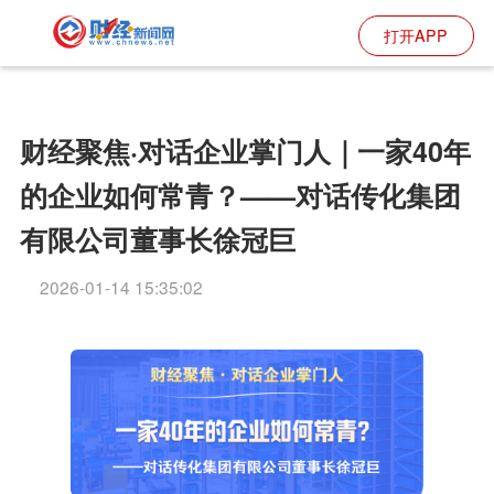
打开APP
财经聚焦·对话企业掌门人｜一家40年
的企业如何常青？——对话传化集团
有限公司董事长徐冠巨
2026-01-14 15:35:02