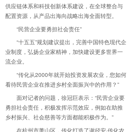
供应链体系和科技创新体系建设，在全球整合与
配置资源，从产品出海向战略出海全面转型。
“民营企业要勇担社会责任”
“十五五”规划建议提出，完善中国特色现代企
业制度，弘扬企业家精神，加快建设更多世界一
流企业。
“传化从2000年就开始投资发展农业，您如何
看待民营企业在推进乡村全面振兴中的作用？”
面对记者的问题，徐冠巨表示：“民营企业要
勇担社会责任，积极发挥示范效应，例如在助推
乡村振兴、社会慈善等方面都能积极作为。”
在杭州市萧山区，传化打造了谢径安·传化农