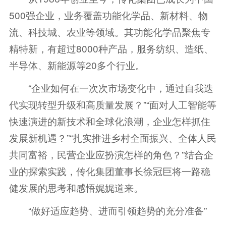
500强企业，业务覆盖功能化学品、新材料、物
流、科技城、农业等领域。其功能化学品聚焦专
精特新，有超过8000种产品，服务纺织、造纸、
半导体、新能源等20多个行业。
“企业如何在一次次市场变化中，通过自我迭
代实现转型升级和高质量发展？”“面对人工智能等
快速演进的新技术和全球化浪潮，企业怎样抓住
发展新机遇？”“扎实推进乡村全面振兴、全体人民
共同富裕，民营企业应扮演怎样的角色？”结合企
业的探索实践，传化集团董事长徐冠巨将一路稳
健发展的思考和感悟娓娓道来。
“做好适应趋势、进而引领趋势的充分准备”