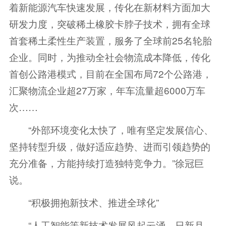
着新能源汽车快速发展，传化在新材料方面加大
研发力度，突破稀土橡胶卡脖子技术，拥有全球
首套稀土柔性生产装置，服务了全球前25名轮胎
企业。同时，为推动全社会物流成本降低，传化
首创公路港模式，目前在全国布局72个公路港，
汇聚物流企业超27万家，年车流量超6000万车
次……
“外部环境变化太快了，唯有坚定发展信心、
坚持转型升级，做好适应趋势、进而引领趋势的
充分准备，方能持续打造独特竞争力。”徐冠巨
说。
“积极拥抱新技术、推进全球化”
“人工智能等新技术发展风起云涌、日新月