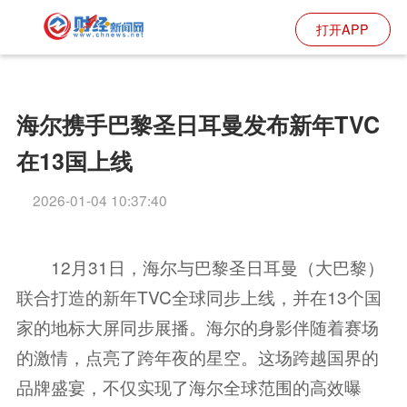
打开APP
海尔携手巴黎圣日耳曼发布新年TVC
在13国上线
2026-01-04 10:37:40
12月31日，海尔与巴黎圣日耳曼（大巴黎）
联合打造的新年TVC全球同步上线，并在13个国
家的地标大屏同步展播。海尔的身影伴随着赛场
的激情，点亮了跨年夜的星空。这场跨越国界的
品牌盛宴，不仅实现了海尔全球范围的高效曝