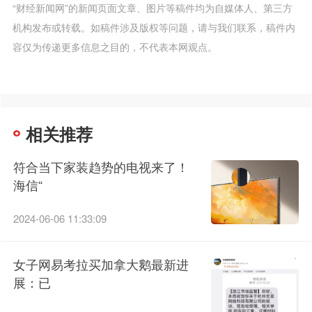
“财经新闻网”的新闻页面文章、图片等稿件均为自媒体人、第三方
机构发布或转载。如稿件涉及版权等问题，请与我们联系，稿件内
容仅为传递更多信息之目的，不代表本网观点。
相关推荐
符合当下家装趋势的电视来了！
海信“
2024-06-06 11:33:09
女子网易考拉买加拿大鹅最新进
展：已