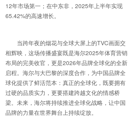
12年市场第一；在中东非，2025年上半年实现
65.42%的高速增长。
当跨年夜的烟花与全球大屏上的TVC画面交
相辉映，这场传播盛宴既是海尔2025年体育营销
布局的完美收官，更是2026年品牌全球化的全新
启程。海尔与大巴黎的深度合作，为中国品牌全
球化提供了鲜活范本：真正的全球化，既要拥有
过硬的品质实力，更要搭建跨越文化的情感桥
梁。未来，海尔将持续推进全球化战略，让中国
品牌的力量在世界舞台上持续绽放。