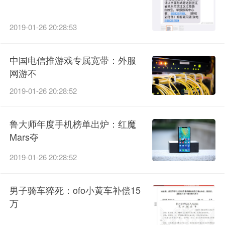
2019-01-26 20:28:53
中国电信推游戏专属宽带：外服
网游不
2019-01-26 20:28:52
鲁大师年度手机榜单出炉：红魔
Mars夺
2019-01-26 20:28:52
男子骑车猝死：ofo小黄车补偿15
万