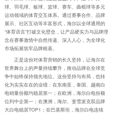
球、羽毛球、板球、篮球、赛车、曲棍球等多元
运动领域的体育交互体系。通过赛事合作、品牌
展示、社区互动等丰富形式，海尔以全球通用的
“体育语言”打破文化壁垒，让产品硬实力与品牌理
念在赛事激情中自然传递、深入人心，为全球化
市场拓展筑牢品牌根基。
正是这份对体育营销的长久坚持，让海尔在
世界舞台上的声量持续攀升，推动品牌在全球竞
争中始终保持领先地位。这份坚持与布局，也转
化为实实在在的业绩：在东南亚，泰国、越南白
电销量份额均稳居第一；在欧洲，海尔白电份额
位列中企第一；在澳洲，海尔、斐雪派克双品牌
大白电稳居TOP1；在巴基斯坦，海尔白电连续