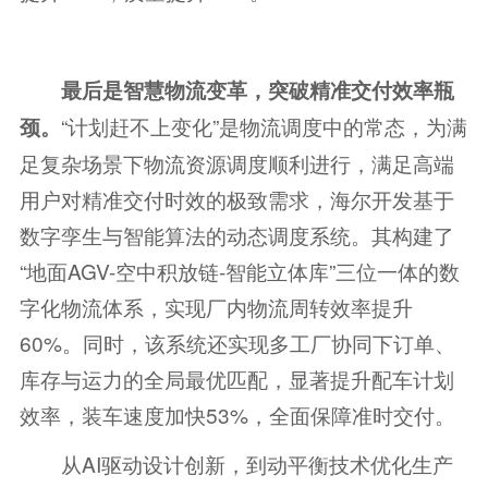
最后是智慧物流变革，突破精准交付效率瓶
“计划赶不上变化”是物流调度中的常态，为满
颈。
足复杂场景下物流资源调度顺利进行，满足高端
用户对精准交付时效的极致需求，海尔开发基于
数字孪生与智能算法的动态调度系统。其构建了
“地面AGV-空中积放链-智能立体库”三位一体的数
字化物流体系，实现厂内物流周转效率提升
60%。同时，该系统还实现多工厂协同下订单、
库存与运力的全局最优匹配，显著提升配车计划
效率，装车速度加快53%，全面保障准时交付。
从AI驱动设计创新，到动平衡技术优化生产