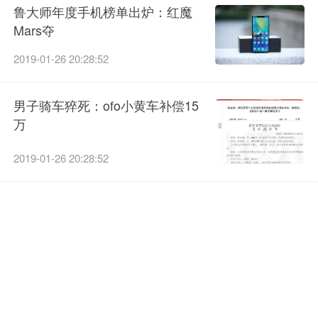
鲁大师年度手机榜单出炉：红魔
Mars夺
2019-01-26 20:28:52
男子骑车猝死：ofo小黄车补偿15
万
2019-01-26 20:28:52
返回首页继续阅读