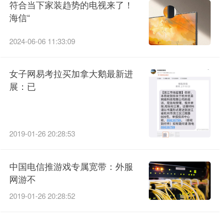
符合当下家装趋势的电视来了！
海信“
2024-06-06 11:33:09
女子网易考拉买加拿大鹅最新进
展：已
2019-01-26 20:28:53
中国电信推游戏专属宽带：外服
网游不
2019-01-26 20:28:52