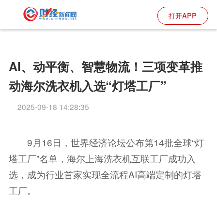
打开APP
AI、动平衡、智慧物流！三项变革推
动海尔洗衣机入选“灯塔工厂”
2025-09-18 14:28:35
9月16日，世界经济论坛公布第14批全球“灯
塔工厂”名单，海尔上海洗衣机互联工厂成功入
选，成为行业首家实现全流程AI高端定制的灯塔
工厂。