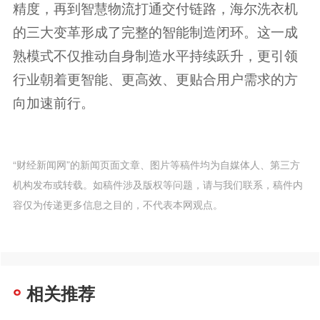
精度，再到智慧物流打通交付链路，海尔洗衣机
的三大变革形成了完整的智能制造闭环。这一成
熟模式不仅推动自身制造水平持续跃升，更引领
行业朝着更智能、更高效、更贴合用户需求的方
向加速前行。
“财经新闻网”的新闻页面文章、图片等稿件均为自媒体人、第三方
机构发布或转载。如稿件涉及版权等问题，请与我们联系，稿件内
容仅为传递更多信息之目的，不代表本网观点。
相关推荐