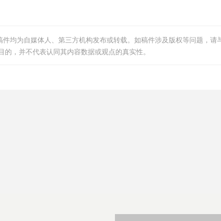
等稿件均为自媒体人、第三方机构发布或转载。如稿件涉及版权等问题，请
目的，并不代表认同其内容数据或观点的真实性。