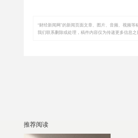
“财经新闻网”的新闻页面文章、图片、音频、视频
我们联系删除或处理，稿件内容仅为传递更多信息之
推荐阅读