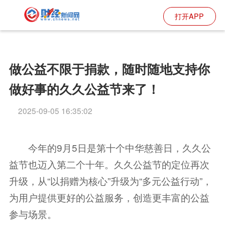
打开APP
做公益不限于捐款，随时随地支持你
做好事的久久公益节来了！
2025-09-05 16:35:02
今年的9月5日是第十个中华慈善日，久久公
益节也迈入第二个十年。久久公益节的定位再次
升级，从“以捐赠为核心”升级为“多元公益行动”，
为用户提供更好的公益服务，创造更丰富的公益
参与场景。