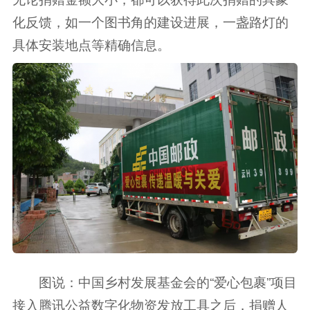
化反馈，如一个图书角的建设进展，一盏路灯的
具体安装地点等精确信息。
图说：中国乡村发展基金会的“爱心包裹”项目
接入腾讯公益数字化物资发放工具之后，捐赠人