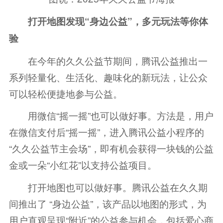
打开地图发现“身边公益”，多元玩法等你体
验
在今年的久久公益节期间，腾讯公益推出一
系列轻量化、生活化、趣味化的新玩法，让公众
可以轻松便捷地参与公益。
用微信“摇一摇”也可以做好事。方法是，用户
在微信支付后“摇一摇”，进入腾讯公益小程序的
“久久公益节主会场”，即有机会获得一块钱的公益
金或一朵“小红花”以支持公益项目。
打开地图也可以做好事。腾讯公益在久久期
间推出了 “身边公益”，该产品以地图的形式，为
用户直观呈现“附近”的公益参与机会，包括爱心商