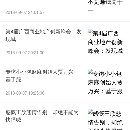
2018-09-07 21:01:57
第4届广西商业地产创新峰会：发
现城
2018-09-07 20:21:00
专访小小包麻麻创始人贾万兴：
基于服
2018-09-07 19:25:06
感慨王欣悲情告别，却绝不能为
快播喊