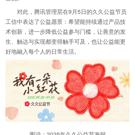
对此，腾讯管理层在9月5日的久久公益节员
工信中表达了公益愿景：希望能持续通过产品技
术创新，进一步降低公益参与门槛，让善意的发
生、触达与实现都变得触手可及，也让公益能更
好地融入每个人的日常生活。
图说：2025年久久公益节海报