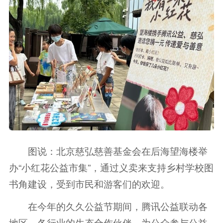
图说：北京慈弘慈善基金会在后海望海楼举
办“小红花公益市集”，通过义卖来支持乡村学校图
书角建设，受到市民和游客们的欢迎。
在今年的久久公益节期间，腾讯公益联动各
地区、各行业的生态合作伙伴，为公众参与公益