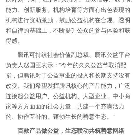
能力、创新服务、机构培育等方面有出色表现的
机构进行资助激励，鼓励公益机构在合规、透明
和自律的基础上，不断提升公众的参与体验和获
得感。
腾讯可持续社会价值副总裁、腾讯公益平台
负责人赵国臣表示：“今年的久久公益节取消配
捐，但腾讯对于公益事业的投入和长期支持没有
改变。我们希望发挥腾讯核心的产品能力，广泛
连接起公益用户、公益机构、大型企业、中小商
家等方方面面的社会力量，共建一个充满活力
的、协作互补的、蓬勃生长的善意生态。”
百款产品做公益，生态联动共筑善意网络