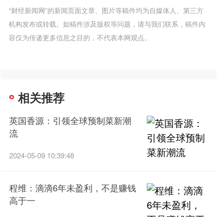
“财经新闻网”的新闻页面文章、图片等稿件均为自媒体人、第三方
机构发布或转载。如稿件涉及版权等问题，请与我们联系，稿件内
容仅为传递更多信息之目的，不代表本网观点。
相关推荐
英国香源：引领全球预制菜新潮
流
2024-05-09 10:39:48
程维：滴滴6年未盈利，不是赚钱
高于一