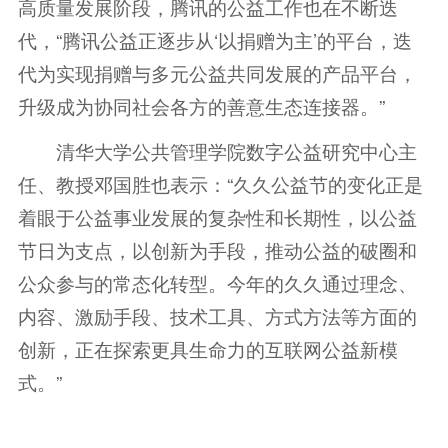
高质量发展阶段，腾讯的公益工作也在不断迭
代，“腾讯公益正逐步从‘以捐赠为主’的平台，迭
代为实现捐赠与多元公益共同发展的产品平台，
升级成为协同社会各方的善意生态连接器。”
清华大学公共管理学院数字公益研究中心主
任、教授邓国胜也表示：“久久公益节的变化正是
着眼于公益事业发展的复杂性和长期性，以公益
节日为支点，以创新为手段，推动公益的破圈和
公众参与的常态化转型。今年的久久通过理念、
内容、激励手段、技术工具、方式方法等方面的
创新，正在探索更具生命力的互联网公益新模
式。”