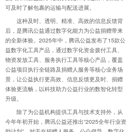
可及时了解包裹的运输与配送进展。
这种及时、透明、精准、高效的信息反馈背
后，是腾讯公益通过数字化能力为公益捐赠带来
的全新体验。2025年中，腾讯公益发布了15款公
益数字化工具产品，通过数字化资金拨付工具、
物资发放工具、服务执行工具等核心产品，覆盖
公益项目执行全链路及捐赠人服务等核心业务场
景，让公益执行更高效、信息反馈更及时、捐赠
体验更流畅，以科技助力公益行业的数智化转型
升级。
除了为公益机构提供工具与技术支持外，从
今年年初开始，腾讯公益还推出“2025全年行业资
助计划”，对于在捐赠人服务、公众倡导、数字化