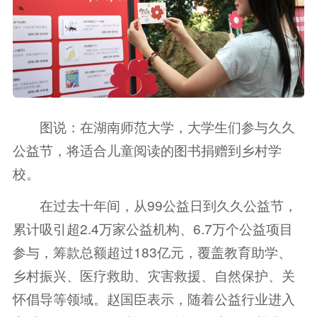
图说：在湖南师范大学，大学生们参与久久
公益节，将适合儿童阅读的图书捐赠到乡村学
校。
在过去十年间，从99公益日到久久公益节，
累计吸引超2.4万家公益机构、6.7万个公益项目
参与，筹款总额超过183亿元，覆盖教育助学、
乡村振兴、医疗救助、灾害救援、自然保护、关
怀倡导等领域。赵国臣表示，随着公益行业进入