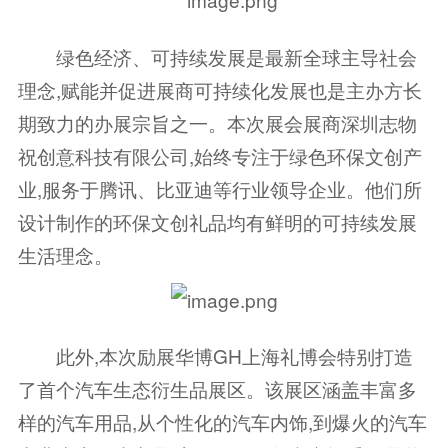
绿色经济、可持续发展是最新全球主导社会
理念,赋能并促进展商可持续化发展也是主办方长
期致力的办展宗旨之一。本次展会展商深圳志物
祝创意科技有限公司,始终专注于绿色环保文创产
业,服务于腾讯、比亚迪等行业领导企业。他们所
设计制作的环保文创礼品均有鲜明的可持续发展
生活理念。
此外,本次励展华博GH上海礼博会特别打造
了首个汽车生态衍生品展区。该展区涵盖丰富多
样的汽车用品,从个性化的汽车内饰,到爆火的汽车