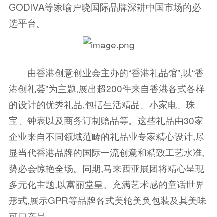
GODIVA等家喻户晓国际品牌深耕中国市场的必
选平台。
由香港创意创业会主办的“香港礼品馆”,以“香
港创礼荟”为主题,展出超200件来自香港各式各样
的设计的优秀礼品,包括生活精品、小家电、珠
宝、钟表以及商务订制赠品等。这些礼品由30家
企业来自不同领域范畴的礼品业专家精心设计,尽
显当代香港品牌的国际一流创意和精致工艺水准,
势必会惊艳全场。同期,马来西亚展团将精心呈现
多元化主题,以富丽堂皇、充满艺术感的童话世界
形式,展示GPR等品牌各式美轮美奂包装及其美味
可口产品。