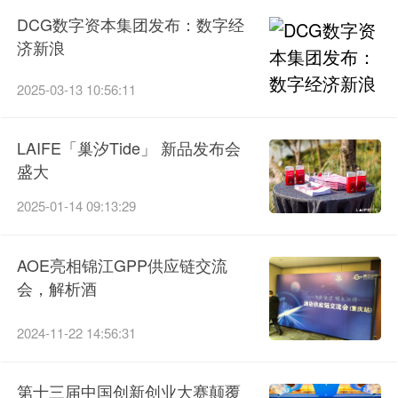
DCG数字资本集团发布：数字经
济新浪
2025-03-13 10:56:11
LAIFE「巢汐Tide」 新品发布会
盛大
2025-01-14 09:13:29
AOE亮相锦江GPP供应链交流
会，解析酒
2024-11-22 14:56:31
第十三届中国创新创业大赛颠覆