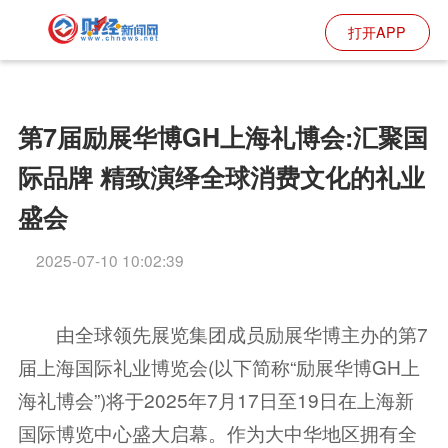
打开APP
第7届励展华博GH上海礼博会:汇聚国
际品牌 精致演绎全球消费文化的礼业
盛会
2025-07-10 10:02:39
由全球领先展览集团成员励展华博主办的第7
届上海国际礼业博览会(以下简称“励展华博GH上
海礼博会”)将于2025年7月17日至19日在上海新
国际博览中心盛大启幕。作为大中华地区拥有全