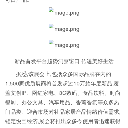
新品首发平台趋势洞察窗口 传递美好生活
据悉,该展会上,包括众多国际品牌在内的
1,500家优质展商将首发超过10万款年度新品,覆
盖文创IP、网红家电、3C数码、食品饮料、时尚
餐厨、办公文具、汽车用品、香薰香氛等众多热
门品类。迎合市场对礼品家居产品情绪价值需求,
锚定悦己经济,展会将推出众多令使用者迅速获得