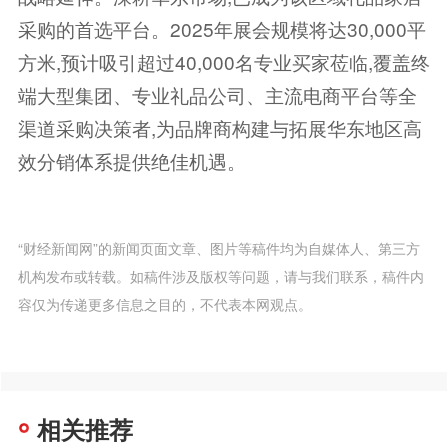
采购的首选平台。2025年展会规模将达30,000平
方米,预计吸引超过40,000名专业买家莅临,覆盖终
端大型集团、专业礼品公司、主流电商平台等全
渠道采购决策者,为品牌商构建与拓展华东地区高
效分销体系提供绝佳机遇。
“财经新闻网”的新闻页面文章、图片等稿件均为自媒体人、第三方
机构发布或转载。如稿件涉及版权等问题，请与我们联系，稿件内
容仅为传递更多信息之目的，不代表本网观点。
相关推荐