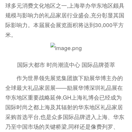
球多元消费文化地区之一,上海举办华东地区颇具
规模与影响力的礼品家居行业盛会,充分彰显其国
际影响力。本届展会展览面积将达到30,000平方
米。
国际大都市 时尚潮流中心 国际品牌荟萃
作为世界领先展览集团旗下励展华博主办的
全球最大礼品家居展——励展华博深圳礼品展在
华东地区重要战略延伸,GH上海礼博会已经成为
国际时尚之都上海及其辐射的华东地区礼品家居
采购首选平台,也是众多国际品牌进入上海、华东
乃至中国市场的关键桥梁,同样还是像费列罗、