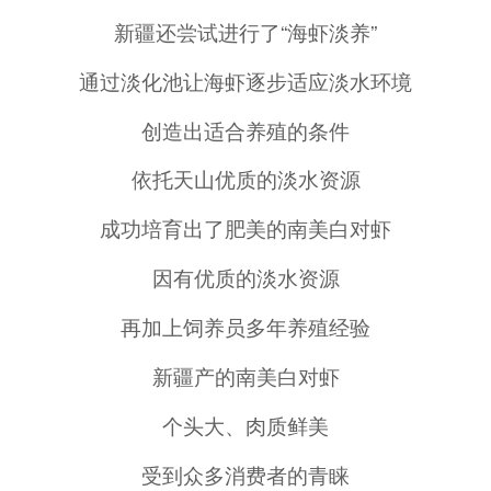
新疆还尝试进行了“海虾淡养”
通过淡化池让海虾逐步适应淡水环境
创造出适合养殖的条件
依托天山优质的淡水资源
成功培育出了肥美的南美白对虾
因有优质的淡水资源
再加上饲养员多年养殖经验
新疆产的南美白对虾
个头大、肉质鲜美
受到众多消费者的青睐