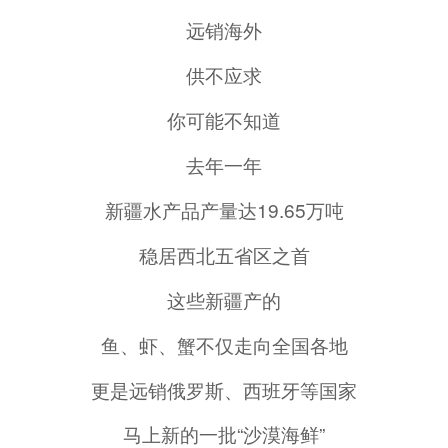
远销海外
供不应求
你可能不知道
去年一年
新疆水产品产量达19.65万吨
稳居西北五省区之首
这些新疆产的
鱼、虾、蟹不仅走向全国各地
更是远销俄罗斯、西班牙等国家
马上新的一批“沙漠海鲜”