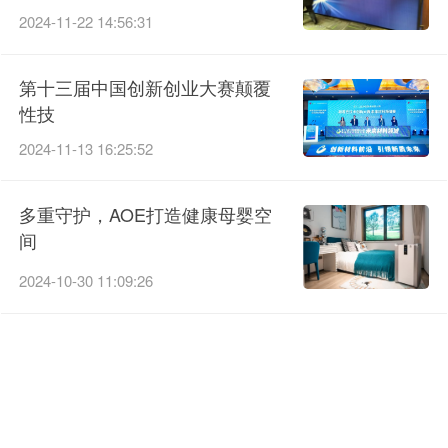
2024-11-22 14:56:31
第十三届中国创新创业大赛颠覆
性技
2024-11-13 16:25:52
多重守护，AOE打造健康母婴空
间
2024-10-30 11:09:26