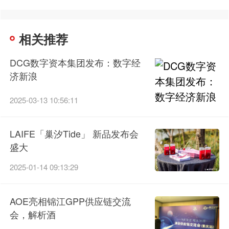
相关推荐
DCG数字资本集团发布：数字经
济新浪
2025-03-13 10:56:11
LAIFE「巢汐Tide」 新品发布会
盛大
2025-01-14 09:13:29
AOE亮相锦江GPP供应链交流
会，解析酒