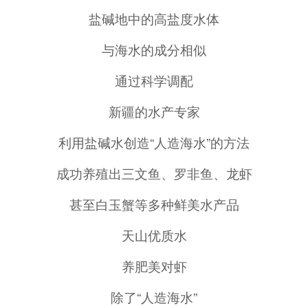
盐碱地中的高盐度水体
与海水的成分相似
通过科学调配
新疆的水产专家
利用盐碱水创造“人造海水”的方法
成功养殖出三文鱼、罗非鱼、龙虾
甚至白玉蟹等多种鲜美水产品
天山优质水
养肥美对虾
除了“人造海水”