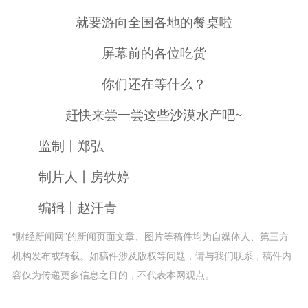
就要游向全国各地的餐桌啦
屏幕前的各位吃货
你们还在等什么？
赶快来尝一尝这些沙漠水产吧~
监制丨郑弘
制片人丨房轶婷
编辑丨赵汗青
“财经新闻网”的新闻页面文章、图片等稿件均为自媒体人、第三方
机构发布或转载。如稿件涉及版权等问题，请与我们联系，稿件内
容仅为传递更多信息之目的，不代表本网观点。