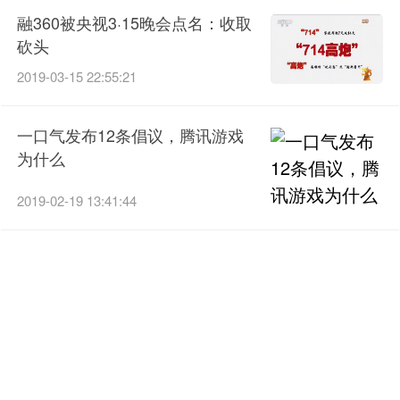
融360被央视3·15晚会点名：收取
砍头
2019-03-15 22:55:21
一口气发布12条倡议，腾讯游戏
为什么
2019-02-19 13:41:44
返回首页继续阅读