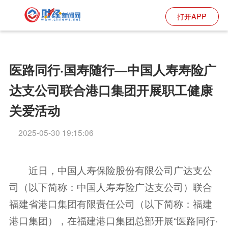
打开APP
医路同行·国寿随行—中国人寿寿险广
达支公司联合港口集团开展职工健康
关爱活动
2025-05-30 19:15:06
近日，中国人寿保险股份有限公司广达支公
司（以下简称：中国人寿寿险广达支公司）联合
福建省港口集团有限责任公司（以下简称：福建
港口集团），在福建港口集团总部开展“医路同行·