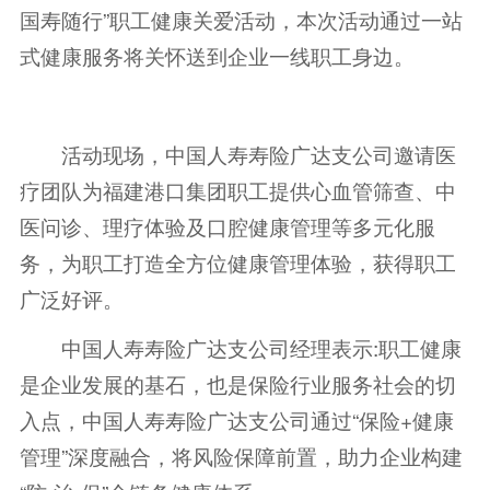
国寿随行”职工健康关爱活动，本次活动通过一站
式健康服务将关怀送到企业一线职工身边。
活动现场，中国人寿寿险广达支公司邀请医
疗团队为福建港口集团职工提供心血管筛查、中
医问诊、理疗体验及口腔健康管理等多元化服
务，为职工打造全方位健康管理体验，获得职工
广泛好评。
中国人寿寿险广达支公司经理表示:职工健康
是企业发展的基石，也是保险行业服务社会的切
入点，中国人寿寿险广达支公司通过“保险+健康
管理”深度融合，将风险保障前置，助力企业构建