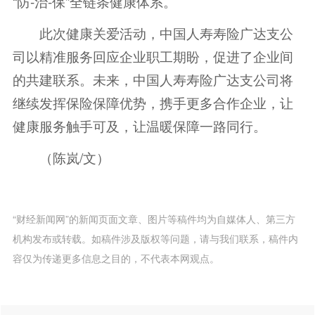
“防-治-保”全链条健康体系。
此次健康关爱活动，中国人寿寿险广达支公
司以精准服务回应企业职工期盼，促进了企业间
的共建联系。未来，中国人寿寿险广达支公司将
继续发挥保险保障优势，携手更多合作企业，让
健康服务触手可及，让温暖保障一路同行。
（陈岚/文）
“财经新闻网”的新闻页面文章、图片等稿件均为自媒体人、第三方
机构发布或转载。如稿件涉及版权等问题，请与我们联系，稿件内
容仅为传递更多信息之目的，不代表本网观点。