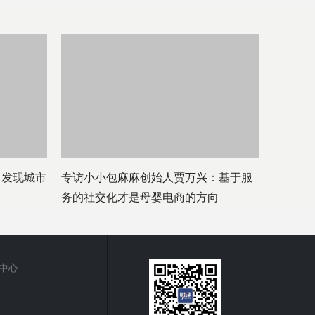
：发现城市
专访小小包麻麻创始人贾万兴：基于服
务的社交化才是母婴电商的方向
中心