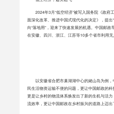
2024年3月“低空经济”被写入国务院《政府
面深化改革、推进中国式现代化的决定》，提出“
向“落地用”，迎来了快速发展的机遇。中国邮政
在安徽、四川、浙江、江苏等10多个省市利用
以安徽省合肥市巢湖湖中心的姥山岛为例，中
民生活物资运输不便的问题，更让中国邮政的科
更是让乡村的物流体系焕发出了新的生机与活力
流效率，更让中国邮政在乡村振兴的道路上迈出