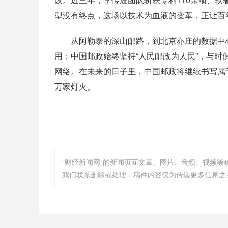
型没有终点，这场以技术为血液的变革，正让百
从阿勒泰的深山邮路，到北京亦庄的数据中心
用；中国邮政始终坚持“人民邮政为人民”，与
网络。在未来的日子里，中国邮政将继续书写属
万家灯火。
“财经新闻网”的新闻页面文章、图片、音频、视频
我们联系删除或处理，稿件内容仅为传递更多信息之