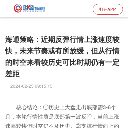
打开APP
海通策略：近期反弹行情上涨速度较
快，未来节奏或有所放缓，但从行情
的时空来看较历史可比时期仍有一定
差距
2024-02-25 09:15:13
核心结论：①历史上大盘走出底部需3-6个
月，本轮行情性质是底部第一波反弹，当前上涨
速率较快但时空仍不及历史。②支撑行情向上的