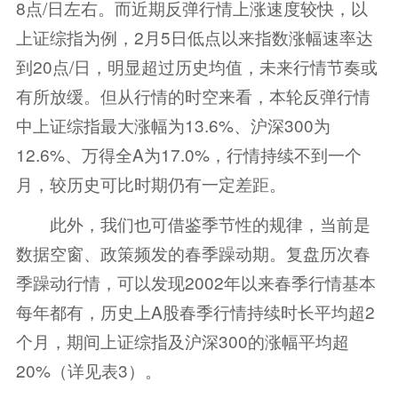
8点/日左右。而近期反弹行情上涨速度较快，以
上证综指为例，2月5日低点以来指数涨幅速率达
到20点/日，明显超过历史均值，未来行情节奏或
有所放缓。但从行情的时空来看，本轮反弹行情
中上证综指最大涨幅为13.6%、沪深300为
12.6%、万得全A为17.0%，行情持续不到一个
月，较历史可比时期仍有一定差距。
此外，我们也可借鉴季节性的规律，当前是
数据空窗、政策频发的春季躁动期。复盘历次春
季躁动行情，可以发现2002年以来春季行情基本
每年都有，历史上A股春季行情持续时长平均超2
个月，期间上证综指及沪深300的涨幅平均超
20%（详见表3）。