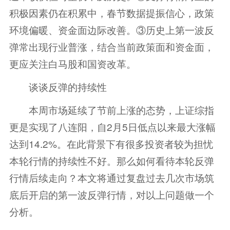
积极因素仍在积累中，春节数据提振信心，政策
环境偏暖、资金面边际改善。③历史上第一波反
弹常出现行业普涨，结合当前政策面和资金面，
更应关注白马股和国资改革。
谈谈反弹的持续性
本周市场延续了节前上涨的态势，上证综指
更是实现了八连阳，自2月5日低点以来最大涨幅
达到14.2%。在此背景下有很多投资者较为担忧
本轮行情的持续性不好。那么如何看待本轮反弹
行情后续走向？本文将通过复盘过去几次市场筑
底后开启的第一波反弹行情，对以上问题做一个
分析。