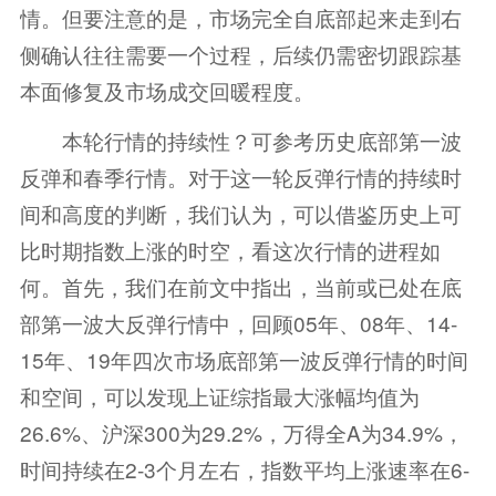
情。但要注意的是，市场完全自底部起来走到右
侧确认往往需要一个过程，后续仍需密切跟踪基
本面修复及市场成交回暖程度。
本轮行情的持续性？可参考历史底部第一波
反弹和春季行情。对于这一轮反弹行情的持续时
间和高度的判断，我们认为，可以借鉴历史上可
比时期指数上涨的时空，看这次行情的进程如
何。首先，我们在前文中指出，当前或已处在底
部第一波大反弹行情中，回顾05年、08年、14-
15年、19年四次市场底部第一波反弹行情的时间
和空间，可以发现上证综指最大涨幅均值为
26.6%、沪深300为29.2%，万得全A为34.9%，
时间持续在2-3个月左右，指数平均上涨速率在6-