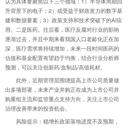
认为具体要聚焦以下三个领域：1）半导体周期回
升背景下的电子；2）或受益于财政发力的数字基
建和数据要素；3）政策支持和技术突破下的AI应
用。二是医药。往后看，医疗反腐对行业的影响
逐渐过去，并且中期来看我国人口老龄化正在加
深，医疗需求将持续增加，未来一段时间医药的
估值和基金配置有望趋于均衡，结合行业分析师
预测，可以关注创新药/血制品/高值耗材。
此外，近期管理层围绕提高上市公司质量做
出多项部署，未来产业并购正在成为上市公司并
购重组主流和监管重点支持方向，关注上市公司
治理改善带来的投资机会。
风险提示：稳增长政策落地进度不及预期，