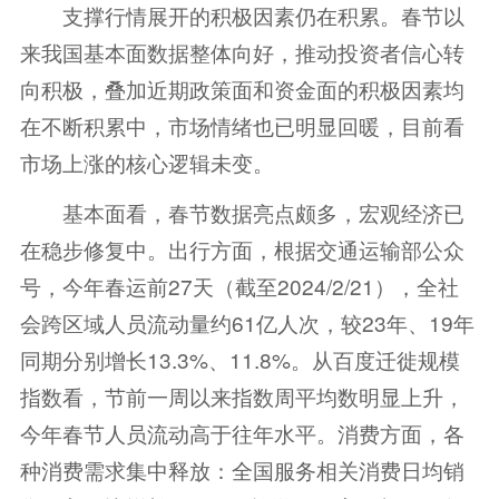
支撑行情展开的积极因素仍在积累。春节以
来我国基本面数据整体向好，推动投资者信心转
向积极，叠加近期政策面和资金面的积极因素均
在不断积累中，市场情绪也已明显回暖，目前看
市场上涨的核心逻辑未变。
基本面看，春节数据亮点颇多，宏观经济已
在稳步修复中。出行方面，根据交通运输部公众
号，今年春运前27天（截至2024/2/21），全社
会跨区域人员流动量约61亿人次，较23年、19年
同期分别增长13.3%、11.8%。从百度迁徙规模
指数看，节前一周以来指数周平均数明显上升，
今年春节人员流动高于往年水平。消费方面，各
种消费需求集中释放：全国服务相关消费日均销