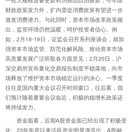
财政政策发力外，扩内需促消费政策有望进一步
激发消费潜力。与此同时，资本市场改革政策频
出，监管环境仍然温暖，呵护投资者信心。例
如，2月18-19日，证监会召开系列座谈会，就加
强资本市场监管、防范化解风险、推动资本市场
高质量发展广泛听取各方面意见；2月20日，沪
深交易所宣布量化交易报告制度平稳落地，向市
场释放了维护资本市场稳定运行的决心。一季度
往往是国内重大会议召开时间窗口，往后看，我
们预计随着重要会议临近，积极的稳增长政策还
将持续发力。
资金面看，近期A股资金面已经出现了积极变
化。23年年底以来活跃资金明显净流出，A股融