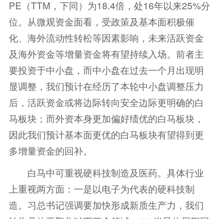
PE（TTM，下同）为18.4倍，处16年以来25%分
位。从微观资金面看，受政策及基本面积极催
化、海外流动性转松等因素影响，未来活跃资金
及海外资金等增量资金将有望持续入场。前者主
要投资于中小盘，而中小盘在过去一个月出现明
显调整，我们预计在经历了本轮中小盘调整压力
后，活跃资金或将边际转向安全边际更明确的白
马板块；而外资本身更加偏好绩优的白马板块，
因此我们预计基本面更优的白马板块有望得到更
多增量资金的回补。
白马中可重视硬科技制造及医药。具体行业
上重视两方面：一是以电子为代表的硬科技制
造。习总书记强调要加快形成新质生产力，我们