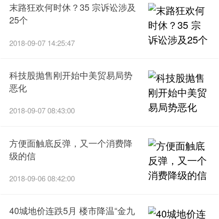
末路狂欢何时休？35 宗诉讼涉及
25个
2018-09-07 14:25:47
科技股抛售刚开始中美贸易局势
恶化
2018-09-07 08:43:00
方便面触底反弹，又一个消费降
级的信
2018-09-06 08:42:00
40城地价连跌5月 楼市降温“金九