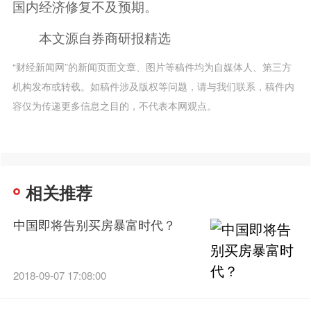
国内经济修复不及预期。
本文源自券商研报精选
“财经新闻网”的新闻页面文章、图片等稿件均为自媒体人、第三方
机构发布或转载。如稿件涉及版权等问题，请与我们联系，稿件内
容仅为传递更多信息之目的，不代表本网观点。
相关推荐
中国即将告别买房暴富时代？
2018-09-07 17:08:00