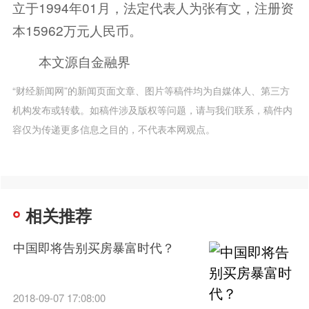
立于1994年01月，法定代表人为张有文，注册资
本15962万元人民币。
本文源自金融界
“财经新闻网”的新闻页面文章、图片等稿件均为自媒体人、第三方
机构发布或转载。如稿件涉及版权等问题，请与我们联系，稿件内
容仅为传递更多信息之目的，不代表本网观点。
相关推荐
中国即将告别买房暴富时代？
2018-09-07 17:08:00