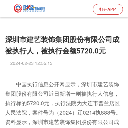
打开APP
深圳市建艺装饰集团股份有限公司成
被执行人，被执行金额5720.0元
2024-02-23 12:55:13
中国执行信息公开网显示，深圳市建艺装饰
集团股份有限公司近日新增一则被执行人信息，
执行标的5720.0元，执行法院为大连市普兰店区
人民法院，案件号为（2024）辽0214执888号。
资料显示，深圳市建艺装饰集团股份有限公司成