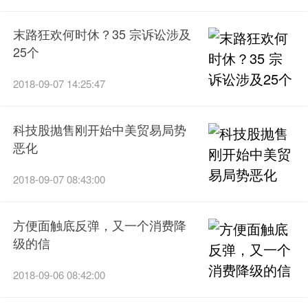
末路狂欢何时休？35 宗诉讼涉及
25个
2018-09-07 14:25:47
科技股抛售刚开始中美贸易局势
恶化
2018-09-07 08:43:00
方便面触底反弹，又一个消费降
级的信
2018-09-06 08:42:00